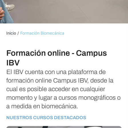
Inicio
/
Formación Biomecánica
Formación online - Campus
IBV
El IBV cuenta con una plataforma de
formación online Campus IBV, desde la
cual es posible acceder en cualquier
momento y lugar a cursos monográficos o
a medida en biomecánica.
NUESTROS CURSOS DESTACADOS