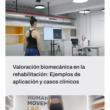
Valoración biomecánica en la
rehabilitación: Ejemplos de
aplicación y casos clínicos