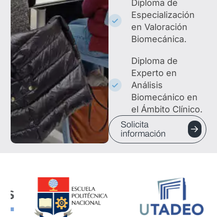
Diploma de
Especialización
en Valoración
Biomecánica.
Diploma de
Experto en
Análisis
Biomecánico en
el Ámbito Clínico.
Solicita
información