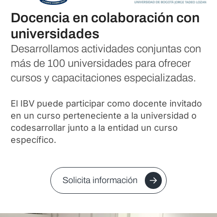
Docencia en colaboración con
universidades
Desarrollamos actividades conjuntas con
más de 100 universidades para ofrecer
cursos y capacitaciones especializadas.
El IBV puede participar como docente invitado
en un curso perteneciente a la universidad o
codesarrollar junto a la entidad un curso
específico.
Solicita información