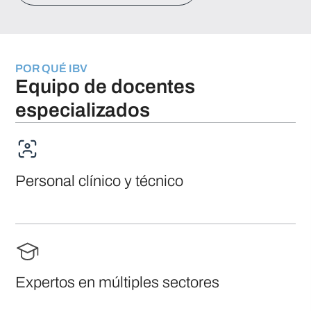
POR QUÉ IBV
Equipo de docentes
especializados
Personal clínico y técnico
Expertos en múltiples sectores