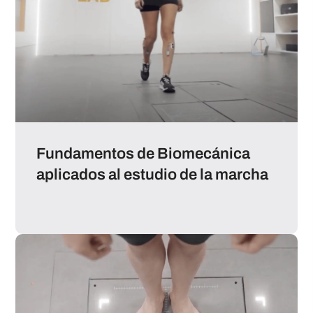
Fundamentos de Biomecánica
aplicados al estudio de la marcha