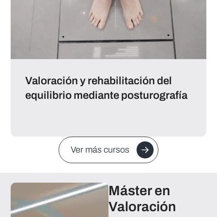
Valoración y rehabilitación del
equilibrio mediante posturografía
Ver más cursos
Máster en
Valoración