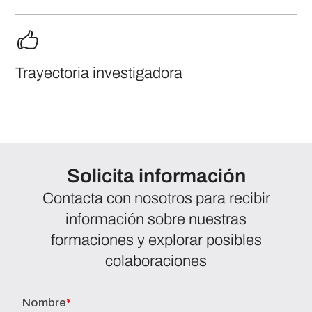
Trayectoria investigadora
Solicita información
Contacta con nosotros para recibir
información sobre nuestras
formaciones y explorar posibles
colaboraciones