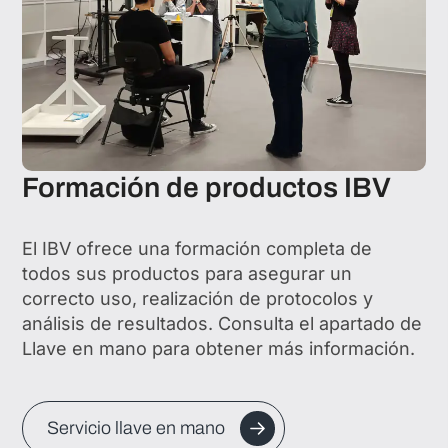
Formación de productos IBV
El IBV ofrece una formación completa de
todos sus productos para asegurar un
correcto uso, realización de protocolos y
análisis de resultados. Consulta el apartado de
Llave en mano para obtener más información.
Servicio llave en mano