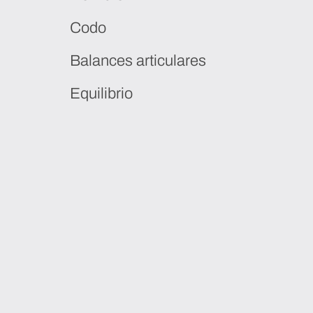
Codo
Balances articulares
Equilibrio