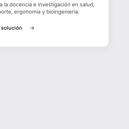
a la docencia e investigación en salud,
orte, ergonomía y bioingeniería.
 solución