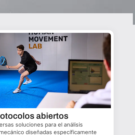
otocolos abiertos
ersas soluciones para el análisis
mecánico diseñadas específicamente