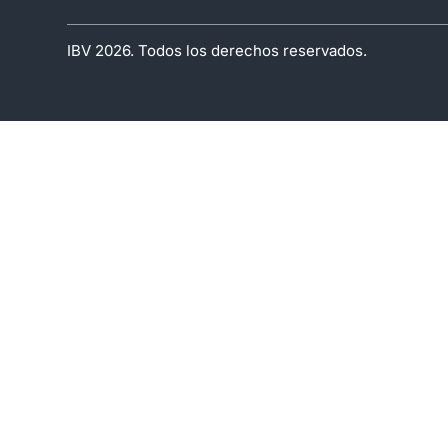
IBV 2026. Todos los derechos reservados.