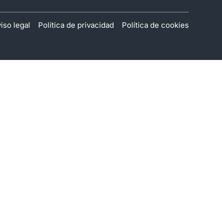
iso legal
Política de privacidad
Política de cookies